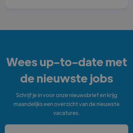
Wees up-to-date met
de nieuwste jobs
Schrijf je in voor onze nieuwsbrief en krijg
maandelijks een overzicht van de nieuwste
vacatures.