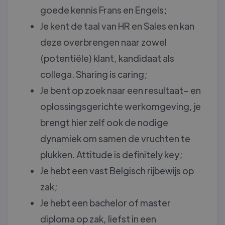
goede kennis Frans en Engels;
Je kent de taal van HR en Sales en kan
deze overbrengen naar zowel
(potentiële) klant, kandidaat als
collega. Sharing is caring;
Je bent op zoek naar een resultaat- en
oplossingsgerichte werkomgeving, je
brengt hier zelf ook de nodige
dynamiek om samen de vruchten te
plukken. Attitude is definitely key;
Je hebt een vast Belgisch rijbewijs op
zak;
Je hebt een bachelor of master
diploma op zak, liefst in een