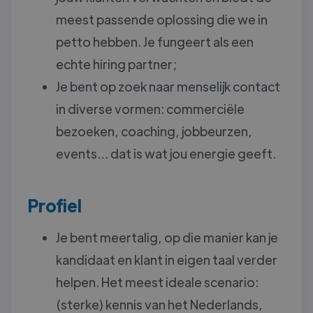
meest passende oplossing die we in
petto hebben. Je fungeert als een
echte hiring partner;
Je bent op zoek naar menselijk contact
in diverse vormen: commerciële
bezoeken, coaching, jobbeurzen,
events… dat is wat jou energie geeft.
Profiel
Je bent meertalig, op die manier kan je
kandidaat en klant in eigen taal verder
helpen. Het meest ideale scenario:
(sterke) kennis van het Nederlands,