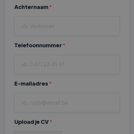
Achternaam
*
Telefoonnummer
*
E-mailadres
*
Upload je CV
*