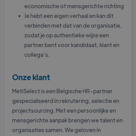
economische of mensgerichte richting
Je hebt een eigen verhaal en kan dit
verbinden met dat van de organisatie,
zodat je op authentieke wijze een
partner bent voor kandidaat, klant en
collega’s.
Onze klant
MetiSelect is een Belgische HR-partner
gespecialiseerd in rekrutering, selectie en
projectsourcing. Met een persoonlijke en
mensgerichte aanpak brengen we talent en
organisaties samen. We geloven in