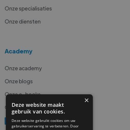
Onze specialisaties
Onze diensten
Academy
Onze academy
Onze blogs
Onze e-books
×
Deze website maakt
Onze podcasts
gebruik van cookies.
Deze website gebruikt cookies om uw
gebruikerservaring te verbeteren. Door