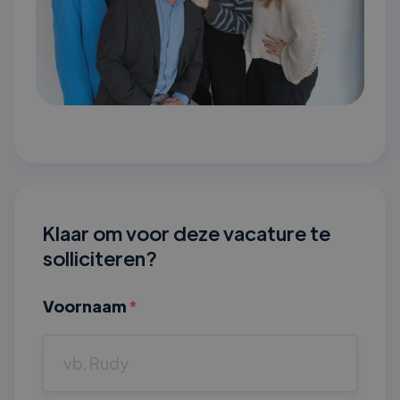
Klaar om voor deze vacature te
solliciteren?
Voornaam
*