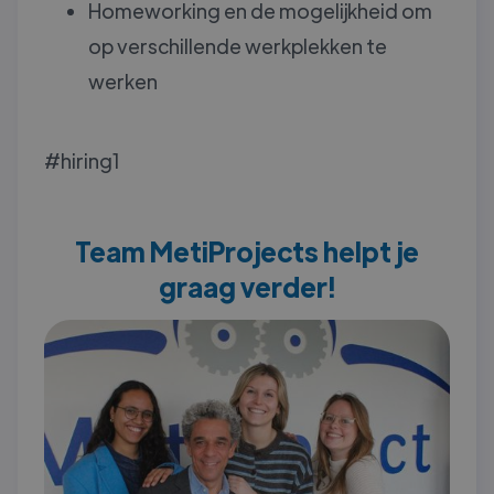
Homeworking en de mogelijkheid om
op verschillende werkplekken te
werken
#hiring1
Team MetiProjects helpt je
graag verder!