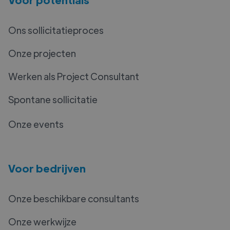
Ons sollicitatieproces
Onze projecten
Werken als Project Consultant
Spontane sollicitatie
Onze events
Voor bedrijven
Onze beschikbare consultants
Onze werkwijze