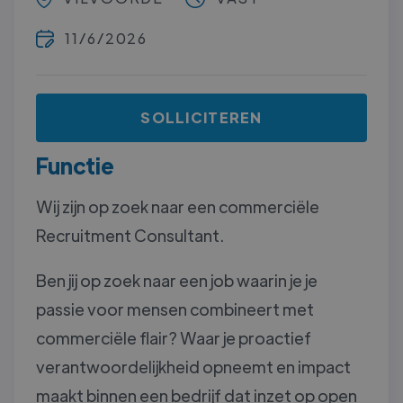
11/6/2026
SOLLICITEREN
Functie
Wij zijn op zoek naar een commerciële
Recruitment Consultant.
Ben jij op zoek naar een job waarin je je
passie voor mensen combineert met
commerciële flair? Waar je proactief
verantwoordelijkheid opneemt en impact
maakt binnen een bedrijf dat inzet op open