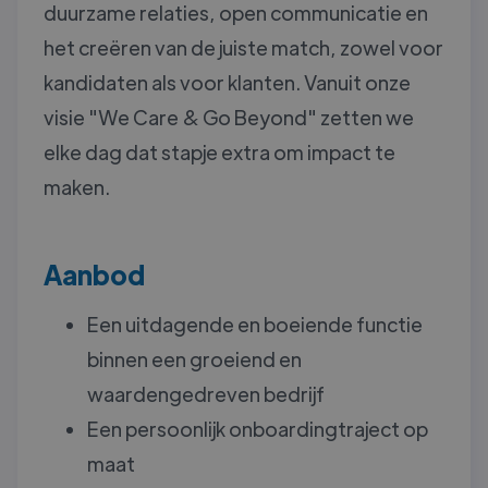
duurzame relaties, open communicatie en
het creëren van de juiste match, zowel voor
kandidaten als voor klanten. Vanuit onze
visie "We Care & Go Beyond" zetten we
elke dag dat stapje extra om impact te
maken.
Aanbod
Een uitdagende en boeiende functie
binnen een groeiend en
waardengedreven bedrijf
Een persoonlijk onboardingtraject op
maat