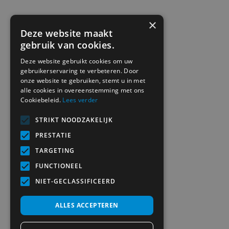
×
Deze website maakt
gebruik van cookies.
Deze website gebruikt cookies om uw
gebruikerservaring te verbeteren. Door
onze website te gebruiken, stemt u in met
alle cookies in overeenstemming met ons
Cookiebeleid.
Lees verder
STRIKT NOODZAKELIJK
PRESTATIE
TARGETING
FUNCTIONEEL
NIET-GECLASSIFICEERD
ALLES ACCEPTEREN