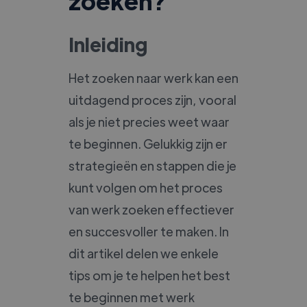
zoeken?
Inleiding
Het zoeken naar werk kan een
uitdagend proces zijn, vooral
als je niet precies weet waar
te beginnen. Gelukkig zijn er
strategieën en stappen die je
kunt volgen om het proces
van werk zoeken effectiever
en succesvoller te maken. In
dit artikel delen we enkele
tips om je te helpen het best
te beginnen met werk