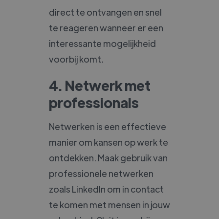
direct te ontvangen en snel
te reageren wanneer er een
interessante mogelijkheid
voorbij komt.
4. Netwerk met
professionals
Netwerken is een effectieve
manier om kansen op werk te
ontdekken. Maak gebruik van
professionele netwerken
zoals LinkedIn om in contact
te komen met mensen in jouw