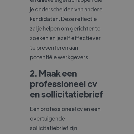
je onderscheiden van andere
kandidaten. Deze reflectie
zal je helpen om gerichter te
zoeken en jezelf effectiever
te presenteren aan
potentiële werkgevers.
2. Maak een
professioneel cv
en sollicitatiebrief
Een professioneel cv en een
overtuigende
sollicitatiebrief zijn