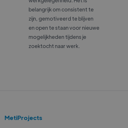
werkgelegenheid. Het is
belangrijk om consistent te
zijn, gemotiveerd te blijven
en open te staan voor nieuwe
mogelijkheden tijdens je
zoektocht naar werk.
MetiProjects