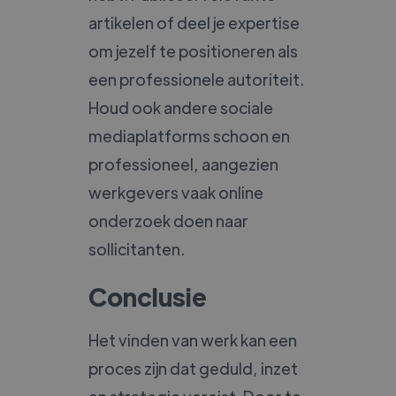
artikelen of deel je expertise
om jezelf te positioneren als
een professionele autoriteit.
Houd ook andere sociale
mediaplatforms schoon en
professioneel, aangezien
werkgevers vaak online
onderzoek doen naar
sollicitanten.
Conclusie
Het vinden van werk kan een
proces zijn dat geduld, inzet