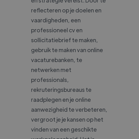
en strategie vereist. Door te
reflecteren op je doelen en
vaardigheden, een
professioneel cv en
sollicitatiebrief te maken,
gebruik te maken van online
vacaturebanken, te
netwerken met
professionals,
rekruteringsbureaus te
raadplegen en je online
aanwezigheid te verbeteren,
vergroot je je kansen op het
vinden van een geschikte