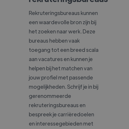
Rekruteringsbureaus kunnen
een waardevolle bron zijn bij
het zoeken naar werk. Deze
bureaus hebben vaak
toegang tot een breed scala
aan vacatures en kunnen je
helpen bij het matchen van
jouw profiel met passende
mogelijkheden. Schrijf je in bij
gerenommeerde
rekruteringsbureaus en
bespreek je carrièredoelen
en interessegebieden met