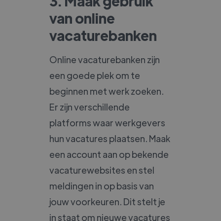
3. Maak gebruik
van online
vacaturebanken
Online vacaturebanken zijn
een goede plek om te
beginnen met werk zoeken.
Er zijn verschillende
platforms waar werkgevers
hun vacatures plaatsen. Maak
een account aan op bekende
vacaturewebsites en stel
meldingen in op basis van
jouw voorkeuren. Dit stelt je
in staat om nieuwe vacatures