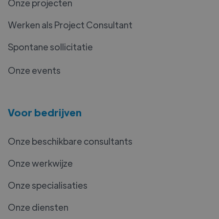
Onze projecten
Werken als Project Consultant
Spontane sollicitatie
Onze events
Voor bedrijven
Onze beschikbare consultants
Onze werkwijze
Onze specialisaties
Onze diensten