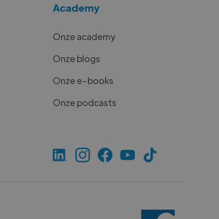
Academy
Onze academy
Onze blogs
Onze e-books
Onze podcasts