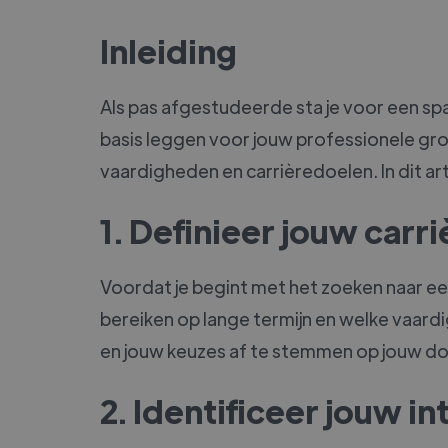
Inleiding
Als pas afgestudeerde sta je voor een spa
basis leggen voor jouw professionele groei
vaardigheden en carrièredoelen. In dit art
1. Definieer jouw carr
Voordat je begint met het zoeken naar een 
bereiken op lange termijn en welke vaardi
en jouw keuzes af te stemmen op jouw do
2. Identificeer jouw i