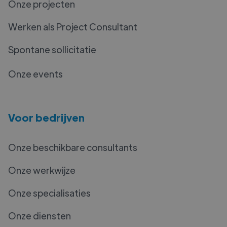
Onze projecten
Werken als Project Consultant
Spontane sollicitatie
Onze events
Voor bedrijven
Onze beschikbare consultants
Onze werkwijze
Onze specialisaties
Onze diensten