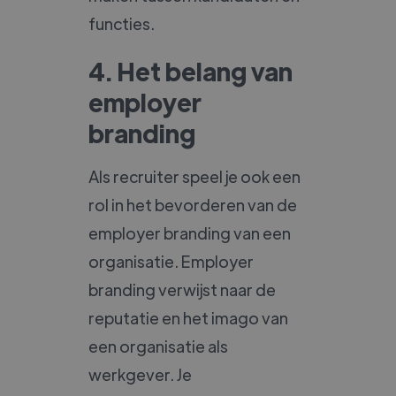
functies.
4. Het belang van
employer
branding
Als recruiter speel je ook een
rol in het bevorderen van de
employer branding van een
organisatie. Employer
branding verwijst naar de
reputatie en het imago van
een organisatie als
werkgever. Je