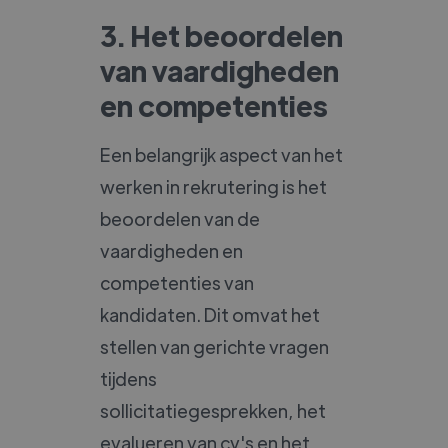
3. Het beoordelen
van vaardigheden
en competenties
Een belangrijk aspect van het
werken in rekrutering is het
beoordelen van de
vaardigheden en
competenties van
kandidaten. Dit omvat het
stellen van gerichte vragen
tijdens
sollicitatiegesprekken, het
evalueren van cv's en het