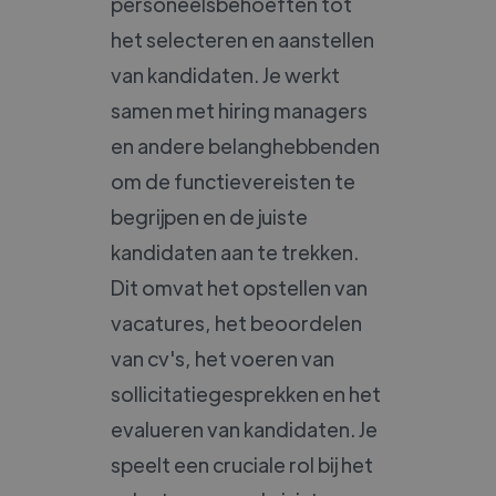
personeelsbehoeften tot
het selecteren en aanstellen
van kandidaten. Je werkt
samen met hiring managers
en andere belanghebbenden
om de functievereisten te
begrijpen en de juiste
kandidaten aan te trekken.
Dit omvat het opstellen van
vacatures, het beoordelen
van cv's, het voeren van
sollicitatiegesprekken en het
evalueren van kandidaten. Je
speelt een cruciale rol bij het