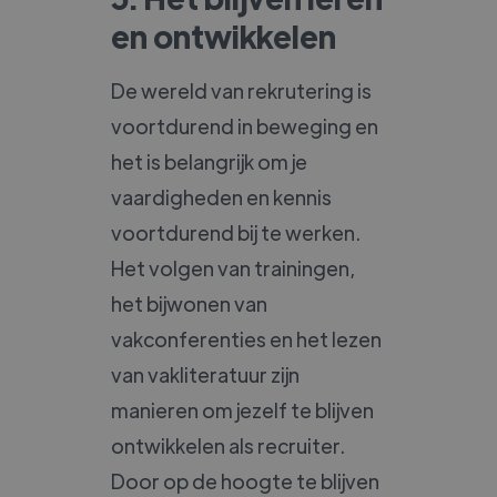
en ontwikkelen
De wereld van rekrutering is
voortdurend in beweging en
het is belangrijk om je
vaardigheden en kennis
voortdurend bij te werken.
Het volgen van trainingen,
het bijwonen van
vakconferenties en het lezen
van vakliteratuur zijn
manieren om jezelf te blijven
ontwikkelen als recruiter.
Door op de hoogte te blijven