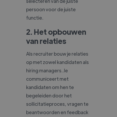
selecteren van de juiste
persoon voor de juiste
functie.
2. Het opbouwen
van relaties
Als recruiter bouw je relaties
op met zowel kandidaten als
hiring managers. Je
communiceert met
kandidaten om hen te
begeleiden door het
sollicitatieproces, vragen te
beantwoorden en feedback