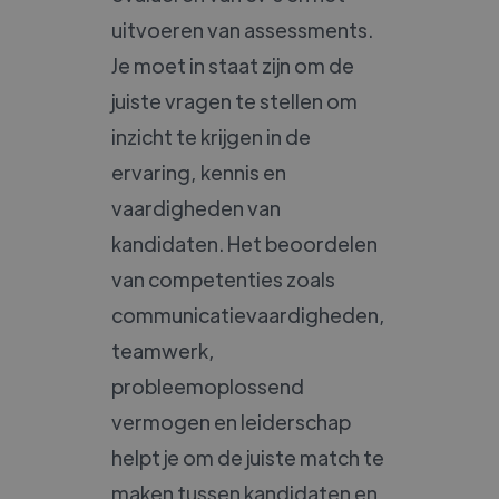
uitvoeren van assessments.
Je moet in staat zijn om de
juiste vragen te stellen om
inzicht te krijgen in de
ervaring, kennis en
vaardigheden van
kandidaten. Het beoordelen
van competenties zoals
communicatievaardigheden,
teamwerk,
probleemoplossend
vermogen en leiderschap
helpt je om de juiste match te
maken tussen kandidaten en