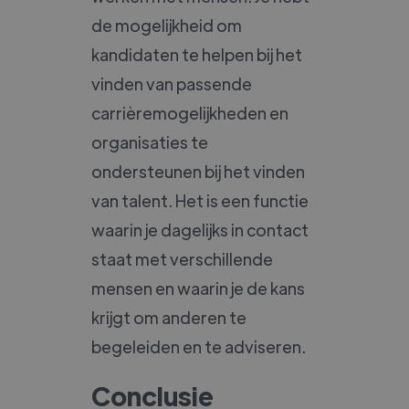
de mogelijkheid om
kandidaten te helpen bij het
vinden van passende
carrièremogelijkheden en
organisaties te
ondersteunen bij het vinden
van talent. Het is een functie
waarin je dagelijks in contact
staat met verschillende
mensen en waarin je de kans
krijgt om anderen te
begeleiden en te adviseren.
Conclusie