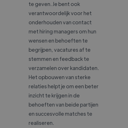
te geven. Je bent ook
verantwoordelijk voor het
onderhouden van contact
met hiring managers om hun
wensen en behoeften te
begrijpen, vacatures af te
stemmen en feedback te
verzamelen over kandidaten.
Het opbouwen van sterke
relaties helpt je om een beter
inzicht te krijgen in de
behoeften van beide partijen
en succesvolle matches te
realiseren.