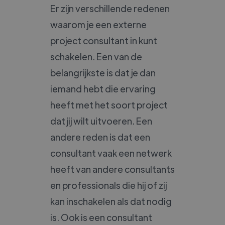
Er zijn verschillende redenen
waarom je een externe
project consultant in kunt
schakelen. Een van de
belangrijkste is dat je dan
iemand hebt die ervaring
heeft met het soort project
dat jij wilt uitvoeren. Een
andere reden is dat een
consultant vaak een netwerk
heeft van andere consultants
en professionals die hij of zij
kan inschakelen als dat nodig
is. Ook is een consultant