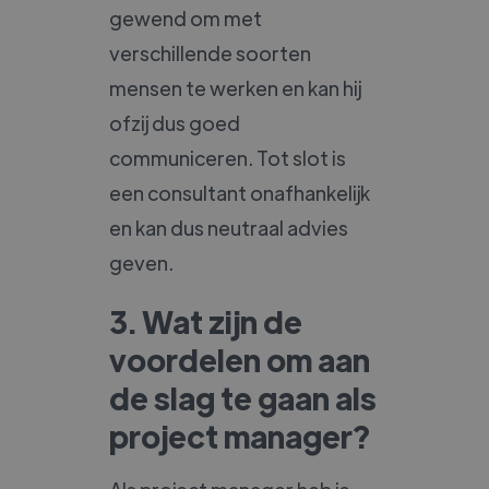
gewend om met
verschillende soorten
mensen te werken en kan hij
ofzij dus goed
communiceren. Tot slot is
een consultant onafhankelijk
en kan dus neutraal advies
geven.
3. Wat zijn de
voordelen om aan
de slag te gaan als
project manager?