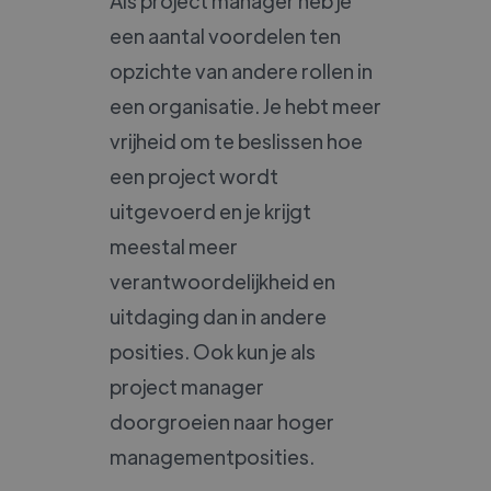
Als project manager heb je
een aantal voordelen ten
opzichte van andere rollen in
een organisatie. Je hebt meer
vrijheid om te beslissen hoe
een project wordt
uitgevoerd en je krijgt
meestal meer
verantwoordelijkheid en
uitdaging dan in andere
posities. Ook kun je als
project manager
doorgroeien naar hoger
managementposities.