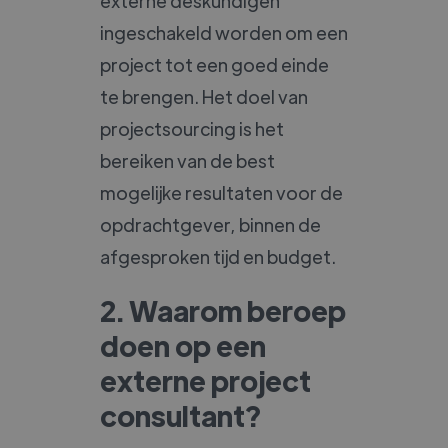
externe deskundigen
ingeschakeld worden om een
project tot een goed einde
te brengen. Het doel van
projectsourcing is het
bereiken van de best
mogelijke resultaten voor de
opdrachtgever, binnen de
afgesproken tijd en budget.
2. Waarom beroep
doen op een
externe project
consultant?