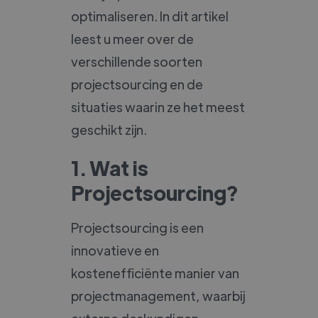
optimaliseren. In dit artikel
leest u meer over de
verschillende soorten
projectsourcing en de
situaties waarin ze het meest
geschikt zijn.
1. Wat is
Projectsourcing?
Projectsourcing is een
innovatieve en
kostenefficiënte manier van
projectmanagement, waarbij