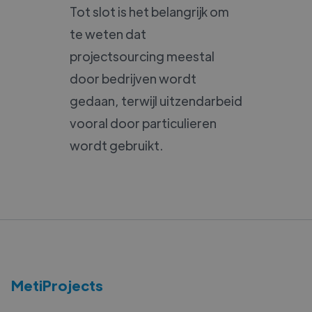
Tot slot is het belangrijk om
te weten dat
projectsourcing meestal
door bedrijven wordt
gedaan, terwijl uitzendarbeid
vooral door particulieren
wordt gebruikt.
MetiProjects