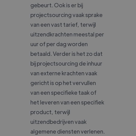
gebeurt. Ook is er bij
projectsourcing vaak sprake
van een vast tarief, terwijl
uitzendkrachten meestal per
uur of per dag worden
betaald. Verder is het zo dat
bij projectsourcing de inhuur
van externe krachten vaak
gericht is op het vervullen
van een specifieke taak of
het leveren van een specifiek
product, terwijl
uitzendbedrijven vaak
algemene diensten verlenen.