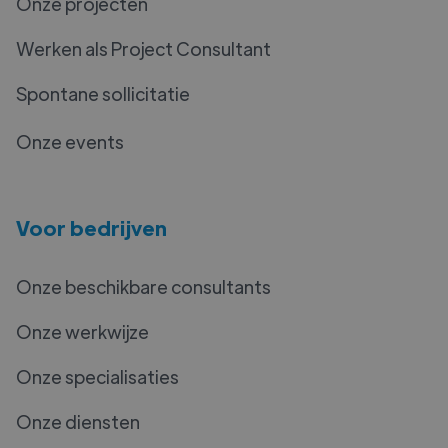
Onze projecten
Werken als Project Consultant
Spontane sollicitatie
Onze events
Voor bedrijven
Onze beschikbare consultants
Onze werkwijze
Onze specialisaties
Onze diensten