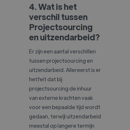
4. Wat is het
verschil tussen
Projectsourcing
en uitzendarbeid?
Er zijn een aantal verschillen
tussen projectsourcing en
uitzendarbeid. Allereerst is er
hetfeit dat bij
projectsourcing de inhuur
van externe krachten vaak
voor een bepaalde tijd wordt
gedaan, terwijl uitzendarbeid
meestal op langere termijn