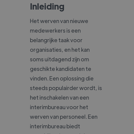
Inleiding
Het werven van nieuwe
medewerkers is een
belangrijke taak voor
organisaties, en het kan
soms uitdagend zijn om
geschikte kandidaten te
vinden. Een oplossing die
steeds populairder wordt, is
het inschakelen van een
interimbureau voor het
werven van personeel. Een
interimbureau biedt