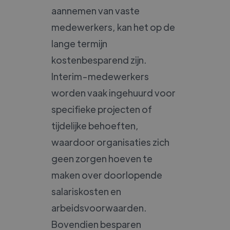
aannemen van vaste
medewerkers, kan het op de
lange termijn
kostenbesparend zijn.
Interim-medewerkers
worden vaak ingehuurd voor
specifieke projecten of
tijdelijke behoeften,
waardoor organisaties zich
geen zorgen hoeven te
maken over doorlopende
salariskosten en
arbeidsvoorwaarden.
Bovendien besparen