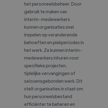
het personeelsbeheer. Door
gebruik te maken van
interim-medewerkers
kunnen organisaties snel
inspelen op veranderende
behoeften en piekperiodes in
het werk. Ze kunnen interim-
medewerkers inhuren voor
specifieke projecten,
tijdelijke vervangingen of
seizoensgebonden werk. Dit
stelt organisaties in staat om
hun personeelsbestand
efficiënter te beheren en