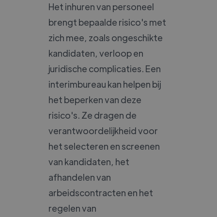
Het inhuren van personeel
brengt bepaalde risico's met
zich mee, zoals ongeschikte
kandidaten, verloop en
juridische complicaties. Een
interimbureau kan helpen bij
het beperken van deze
risico's. Ze dragen de
verantwoordelijkheid voor
het selecteren en screenen
van kandidaten, het
afhandelen van
arbeidscontracten en het
regelen van