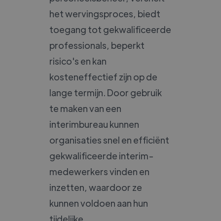
het wervingsproces, biedt
toegang tot gekwalificeerde
professionals, beperkt
risico's en kan
kosteneffectief zijn op de
lange termijn. Door gebruik
te maken van een
interimbureau kunnen
organisaties snel en efficiënt
gekwalificeerde interim-
medewerkers vinden en
inzetten, waardoor ze
kunnen voldoen aan hun
tijdelijke