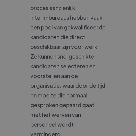
proces aanzienlijk.
Interimbureaus hebben vaak
een pool van gekwalificeerde
kandidaten die direct
beschikbaar zijn voor werk.
Ze kunnen snel geschikte
kandidaten selecteren en
voorstellen aan de
organisatie, waardoor de tijd
en moeite die normaal
gesproken gepaard gaat
met het werven van
personeel wordt
verminderd.