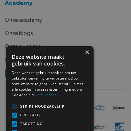
Academy
Onze academy
Onze blogs
Onze e-books
×
Deze website maakt
Onze podcasts
gebruik van cookies.
Deze website gebruikt cookies om uw
gebruikerservaring te verbeteren. Door
onze website te gebruiken, stemt u in met
alle cookies in overeenstemming met ons
Cookiebeleid.
Lees verder
STRIKT NOODZAKELIJK
PRESTATIE
TARGETING