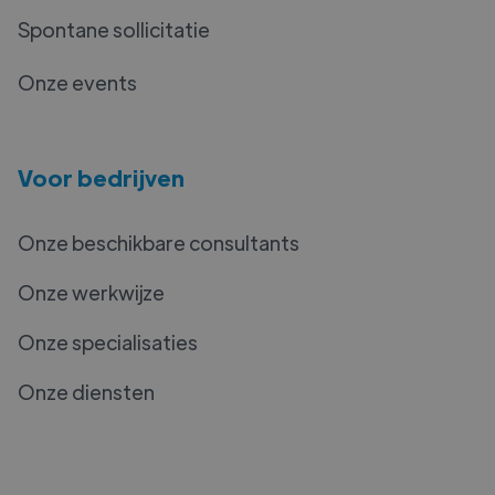
Spontane sollicitatie
Onze events
Voor bedrijven
Onze beschikbare consultants
Onze werkwijze
Onze specialisaties
Onze diensten