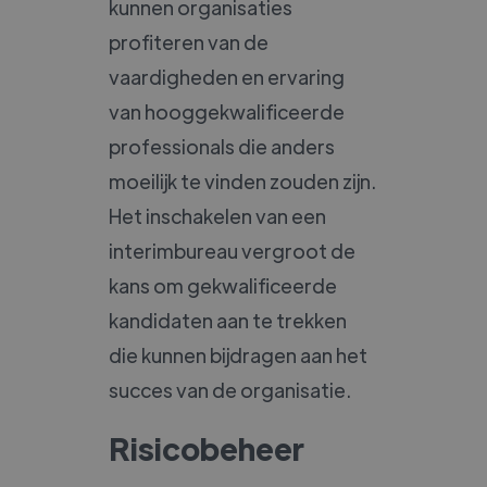
kunnen organisaties
profiteren van de
vaardigheden en ervaring
van hooggekwalificeerde
professionals die anders
moeilijk te vinden zouden zijn.
Het inschakelen van een
interimbureau vergroot de
kans om gekwalificeerde
kandidaten aan te trekken
die kunnen bijdragen aan het
succes van de organisatie.
Risicobeheer