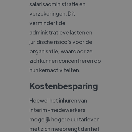
salarisadministratie en
verzekeringen. Dit
vermindert de
administratieve lasten en
juridische risico's voor de
organisatie, waardoor ze
zich kunnen concentreren op
hun kernactiviteiten.
Kostenbesparing
Hoewel het inhuren van
interim-medewerkers
mogelijk hogere uurtarieven
met zich meebrengt dan het