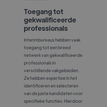
Toegang tot
gekwalificeerde
professionals
Interimbureaus hebben vaak
toegang tot een breed
netwerk van gekwalificeerde
professionals in
verschillende vakgebieden.
Ze hebben expertise in het
identificeren en selecteren
van de juiste kandidaten voor
specifieke functies. Hierdoor