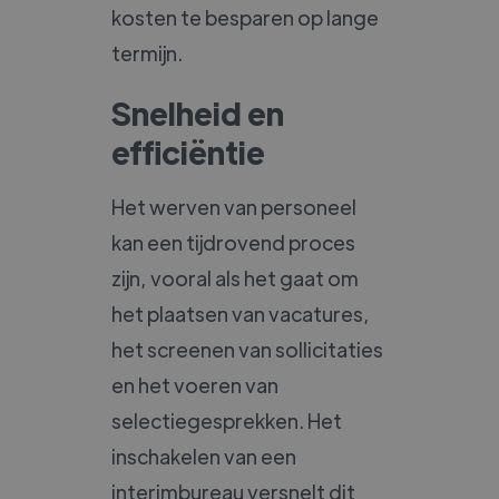
kosten te besparen op lange
termijn.
Snelheid en
efficiëntie
Het werven van personeel
kan een tijdrovend proces
zijn, vooral als het gaat om
het plaatsen van vacatures,
het screenen van sollicitaties
en het voeren van
selectiegesprekken. Het
inschakelen van een
interimbureau versnelt dit