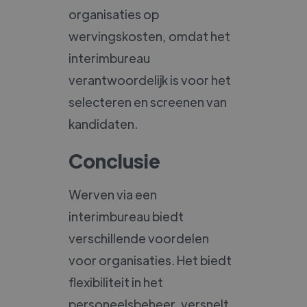
organisaties op
wervingskosten, omdat het
interimbureau
verantwoordelijk is voor het
selecteren en screenen van
kandidaten.
Conclusie
Werven via een
interimbureau biedt
verschillende voordelen
voor organisaties. Het biedt
flexibiliteit in het
personeelsbeheer, versnelt