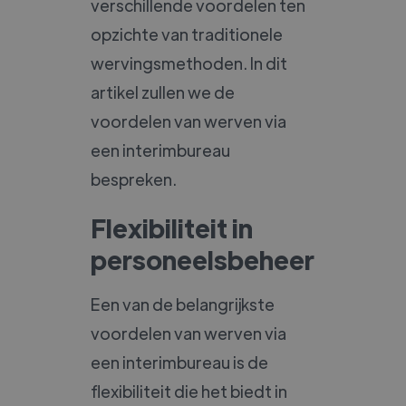
verschillende voordelen ten
opzichte van traditionele
wervingsmethoden. In dit
artikel zullen we de
voordelen van werven via
een interimbureau
bespreken.
Flexibiliteit in
personeelsbeheer
Een van de belangrijkste
voordelen van werven via
een interimbureau is de
flexibiliteit die het biedt in