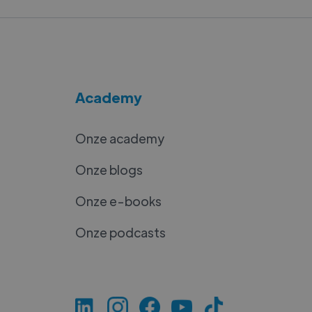
Academy
Onze academy
Onze blogs
Onze e-books
Onze podcasts