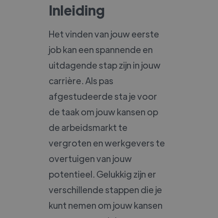
Inleiding
Het vinden van jouw eerste
job kan een spannende en
uitdagende stap zijn in jouw
carrière. Als pas
afgestudeerde sta je voor
de taak om jouw kansen op
de arbeidsmarkt te
vergroten en werkgevers te
overtuigen van jouw
potentieel. Gelukkig zijn er
verschillende stappen die je
kunt nemen om jouw kansen