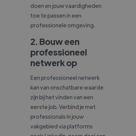
doen en jouw vaardigheden
toe te passen in een
professionele omgeving.
2. Bouw een
professioneel
netwerk op
Een professioneel netwerk
kan van onschatbare waarde
zijn bij het vinden van een
eerste job. Verbind je met
professionals in jouw
vakgebied via platforms
zoals LinkedIn, neem deel aan