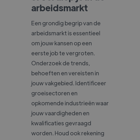
arbeidsmarkt
Een grondig begrip van de
arbeidsmarkt is essentieel
om jouw kansen op een
eerste job te vergroten.
Onderzoek de trends,
behoeften en vereisten in
jouw vakgebied. Identificeer
groeisectoren en
opkomende industrieën waar
jouw vaardigheden en
kwalificaties gevraagd
worden. Houd ook rekening