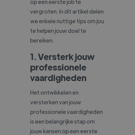
op een eerste job te
vergroten. In dit artikel delen
we enkele nuttige tips om jou
te helpen jouw doel te
bereiken.
1. Versterk jouw
professionele
vaardigheden
Het ontwikkelen en
versterken van jouw
professionele vaardigheden
is een belangrijke stap om
jouw kansen op een eerste