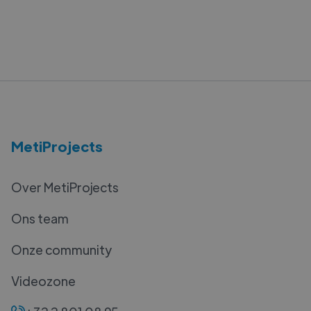
MetiProjects
Over MetiProjects
Ons team
Onze community
Videozone