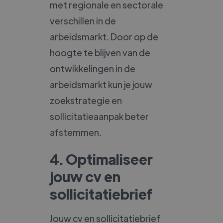
met regionale en sectorale
verschillen in de
arbeidsmarkt. Door op de
hoogte te blijven van de
ontwikkelingen in de
arbeidsmarkt kun je jouw
zoekstrategie en
sollicitatieaanpak beter
afstemmen.
4. Optimaliseer
jouw cv en
sollicitatiebrief
Jouw cv en sollicitatiebrief