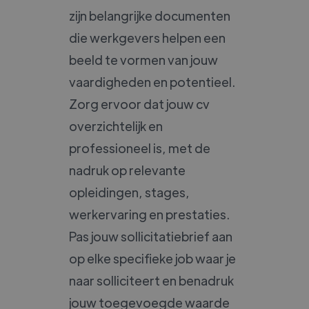
zijn belangrijke documenten
die werkgevers helpen een
beeld te vormen van jouw
vaardigheden en potentieel.
Zorg ervoor dat jouw cv
overzichtelijk en
professioneel is, met de
nadruk op relevante
opleidingen, stages,
werkervaring en prestaties.
Pas jouw sollicitatiebrief aan
op elke specifieke job waar je
naar solliciteert en benadruk
jouw toegevoegde waarde