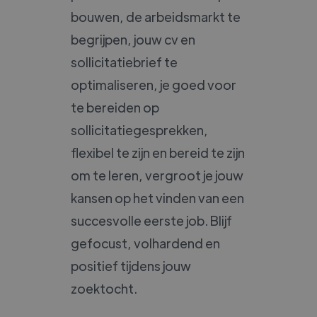
bouwen, de arbeidsmarkt te
begrijpen, jouw cv en
sollicitatiebrief te
optimaliseren, je goed voor
te bereiden op
sollicitatiegesprekken,
flexibel te zijn en bereid te zijn
om te leren, vergroot je jouw
kansen op het vinden van een
succesvolle eerste job. Blijf
gefocust, volhardend en
positief tijdens jouw
zoektocht.