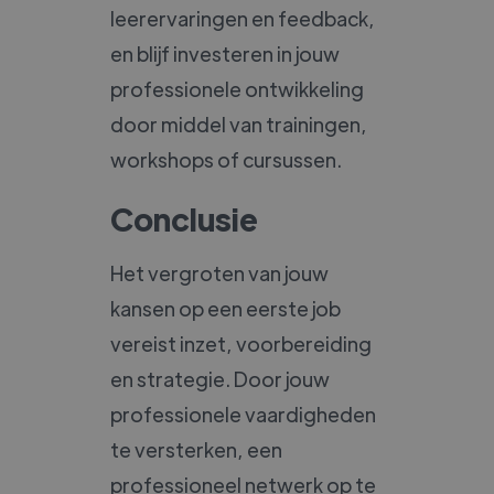
leerervaringen en feedback,
en blijf investeren in jouw
professionele ontwikkeling
door middel van trainingen,
workshops of cursussen.
Conclusie
Het vergroten van jouw
kansen op een eerste job
vereist inzet, voorbereiding
en strategie. Door jouw
professionele vaardigheden
te versterken, een
professioneel netwerk op te