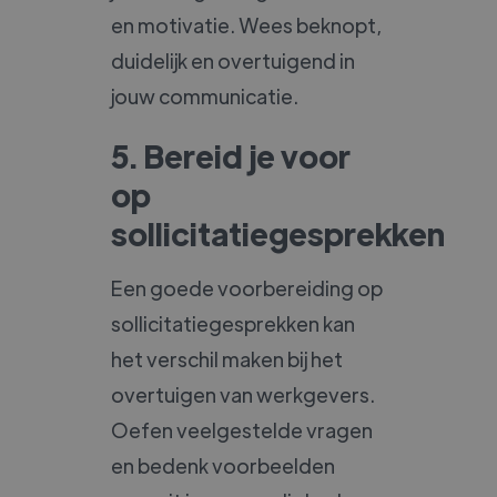
en motivatie. Wees beknopt,
duidelijk en overtuigend in
jouw communicatie.
5. Bereid je voor
op
sollicitatiegesprekken
Een goede voorbereiding op
sollicitatiegesprekken kan
het verschil maken bij het
overtuigen van werkgevers.
Oefen veelgestelde vragen
en bedenk voorbeelden