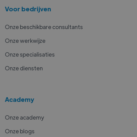
Voor bedrijven
Onze beschikbare consultants
Onze werkwijze
Onze specialisaties
Onze diensten
Academy
Onze academy
Onze blogs