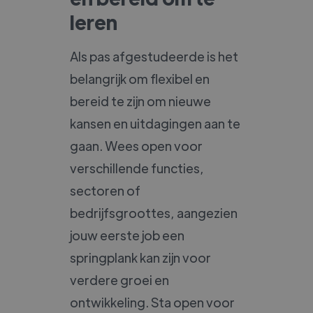
leren
Als pas afgestudeerde is het
belangrijk om flexibel en
bereid te zijn om nieuwe
kansen en uitdagingen aan te
gaan. Wees open voor
verschillende functies,
sectoren of
bedrijfsgroottes, aangezien
jouw eerste job een
springplank kan zijn voor
verdere groei en
ontwikkeling. Sta open voor