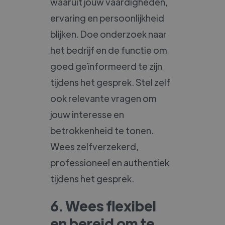
waaruit jouw vaardigheden,
ervaring en persoonlijkheid
blijken. Doe onderzoek naar
het bedrijf en de functie om
goed geïnformeerd te zijn
tijdens het gesprek. Stel zelf
ook relevante vragen om
jouw interesse en
betrokkenheid te tonen.
Wees zelfverzekerd,
professioneel en authentiek
tijdens het gesprek.
6. Wees flexibel
en bereid om te