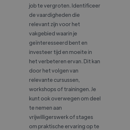
job te vergroten. Identificeer
de vaardigheden die
relevant zijn voor het
vakgebied waarin je
geïnteresseerd bent en
investeer tijd en moeite in
het verbeteren ervan. Dit kan
door het volgen van
relevante cursussen,
workshops of trainingen. Je
kunt ook overwegen om deel
te nemen aan
vrijwilligerswerk of stages
om praktische ervaring op te