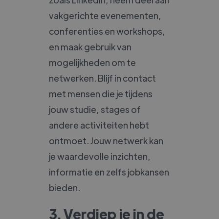
vakgerichte evenementen,
conferenties en workshops,
en maak gebruik van
mogelijkheden om te
netwerken. Blijf in contact
met mensen die je tijdens
jouw studie, stages of
andere activiteiten hebt
ontmoet. Jouw netwerk kan
je waardevolle inzichten,
informatie en zelfs jobkansen
bieden.
3. Verdiep je in de